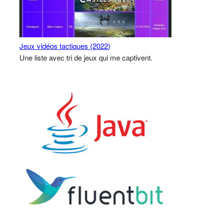
Jeux vidéos tactiques (2022)
Une liste avec tri de jeux qui me captivent.