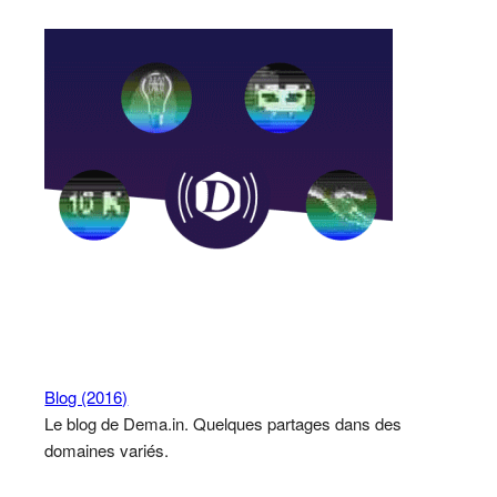
Blog (2016)
Le blog de Dema.in. Quelques partages dans des
domaines variés.