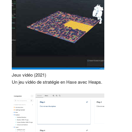
Jeux vidéo (2021)
Un jeu vidéo de stratégie en Haxe avec Heaps.