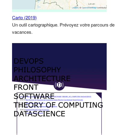
Carto (2019)
Un outil cartographique. Prévoyez votre parcours de
vacances.