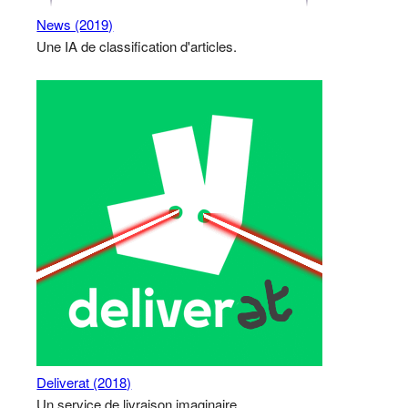
News (2019)
Une IA de classification d'articles.
Deliverat (2018)
Un service de livraison imaginaire.