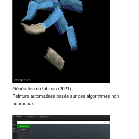
Génération de tableau (2021)
Peinture automatisée basée sur des algorithmes non
neuronaux.