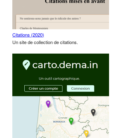
Citations (2020)
Un site de collection de citations.