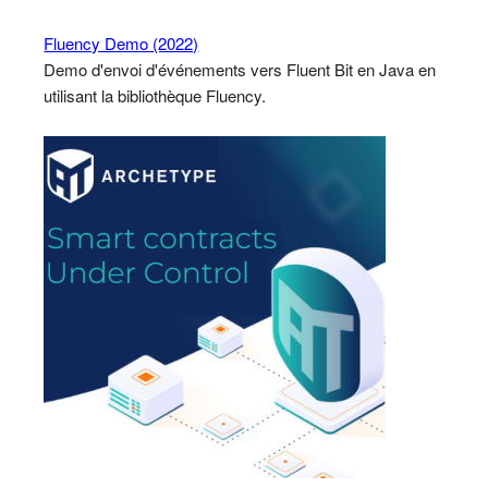
Fluency Demo (2022)
Demo d'envoi d'événements vers Fluent Bit en Java en
utilisant la bibliothèque Fluency.