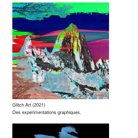
Glitch Art (2021)
Des expérimentations graphiques.