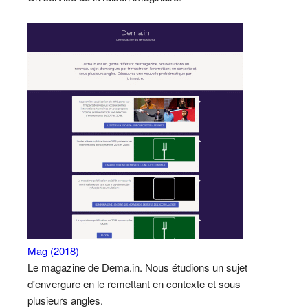
Mag (2018)
Le magazine de Dema.in. Nous étudions un sujet
d'envergure en le remettant en contexte et sous
plusieurs angles.