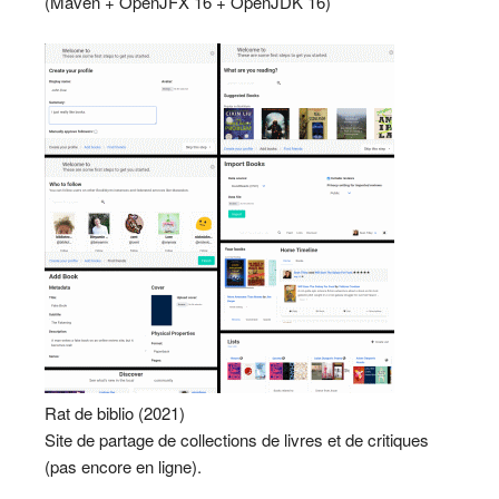
(Maven + OpenJFX 16 + OpenJDK 16)
Rat de biblio (2021)
Site de partage de collections de livres et de critiques
(pas encore en ligne).