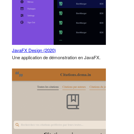
JavaFX Design (2020)
Une application de démonstration en JavaFX.