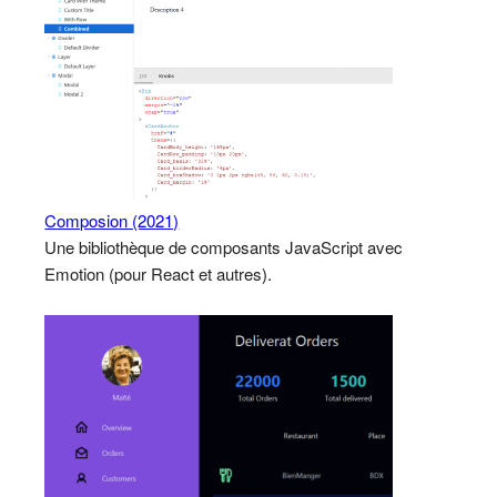
Composion (2021)
Une bibliothèque de composants JavaScript avec
Emotion (pour React et autres).